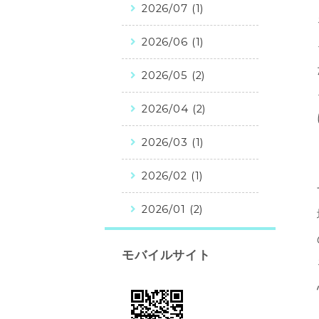
2026/07 (1)
2026/06 (1)
2026/05 (2)
2026/04 (2)
2026/03 (1)
2026/02 (1)
2026/01 (2)
モバイルサイト