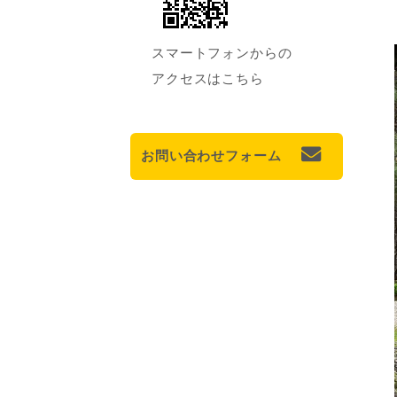
スマートフォンからの
アクセスはこちら
お問い合わせフォーム