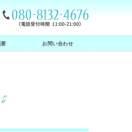
｜東京都練馬区
概要
お問い合わせ