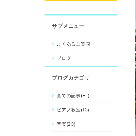
サブメニュー
よくあるご質問
ブログ
ブログカテゴリ
全ての記事(81)
ピアノ教室(16)
音楽(20)