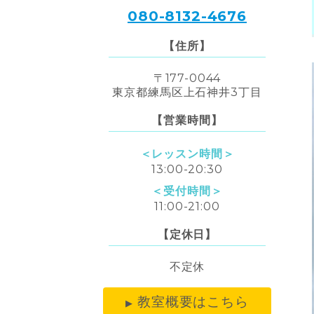
080-8132-4676
【住所】
〒177-0044
東京都練馬区上石神井3丁目
【営業時間】
＜レッスン時間＞
13:00-20:30
＜受付時間＞
11:00-21:00
【定休日】
不定休
教室概要はこちら