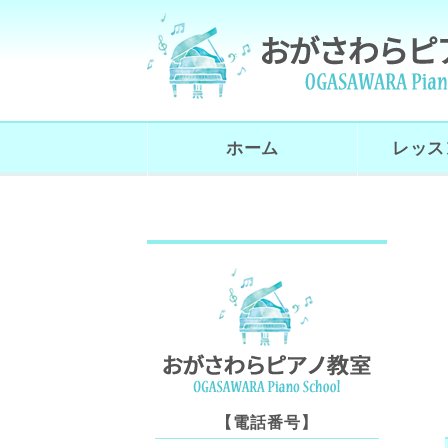
ホーム
レッス
【電話番号】