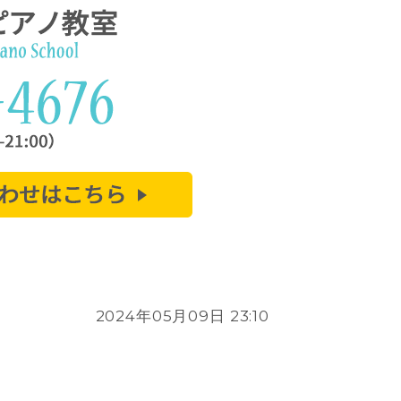
2024年05月09日 23:10