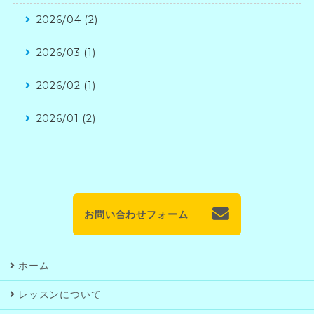
2026/04 (2)
2026/03 (1)
2026/02 (1)
2026/01 (2)
お問い合わせフォーム
ホーム
レッスンについて