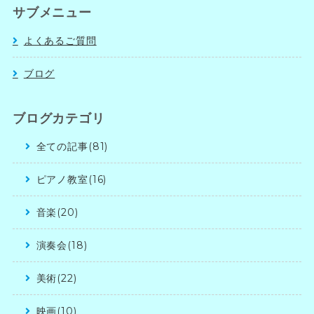
サブメニュー
よくあるご質問
ブログ
ブログカテゴリ
全ての記事(81)
ピアノ教室(16)
音楽(20)
演奏会(18)
美術(22)
映画(10)