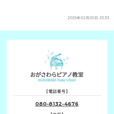
2025年02月20日 23:33
【電話番号】
080-8132-4676