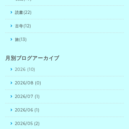
読書(22)
古寺(12)
旅(13)
月別ブログアーカイブ
2026 (10)
2026/08 (0)
2026/07 (1)
2026/06 (1)
2026/05 (2)