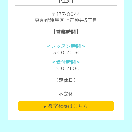
【住所】
〒177-0044
東京都練馬区上石神井3丁目
【営業時間】
＜レッスン時間＞
13:00-20:30
＜受付時間＞
11:00-21:00
【定休日】
不定休
教室概要はこちら