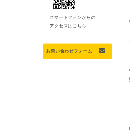
スマートフォンからの
アクセスはこちら
お問い合わせフォーム