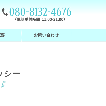
｜東京都練馬区
概要
お問い合わせ
ッシー