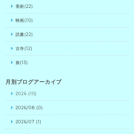
美術(22)
映画(10)
読書(22)
古寺(12)
旅(13)
月別ブログアーカイブ
2026 (10)
2026/08 (0)
2026/07 (1)