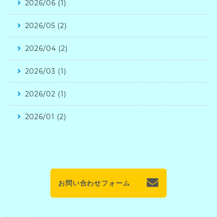
2026/06 (1)
2026/05 (2)
2026/04 (2)
2026/03 (1)
2026/02 (1)
2026/01 (2)
お問い合わせフォーム