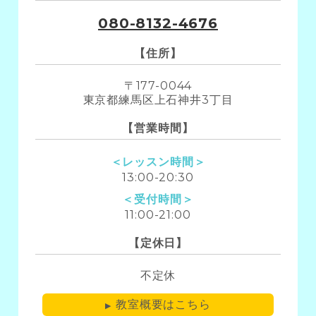
080-8132-4676
【住所】
〒177-0044
東京都練馬区上石神井3丁目
【営業時間】
＜レッスン時間＞
13:00-20:30
＜受付時間＞
11:00-21:00
【定休日】
不定休
教室概要はこちら