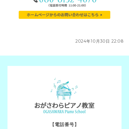
2024年10月30日 22:08
【電話番号】