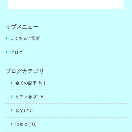
サブメニュー
よくあるご質問
ブログ
ブログカテゴリ
全ての記事(81)
ピアノ教室(16)
音楽(20)
演奏会(18)